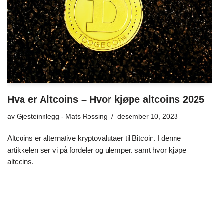
Hva er Altcoins – Hvor kjøpe altcoins 2025
av
Gjesteinnlegg - Mats Rossing
desember 10, 2023
Altcoins er alternative kryptovalutaer til Bitcoin. I denne
artikkelen ser vi på fordeler og ulemper, samt hvor kjøpe
altcoins.