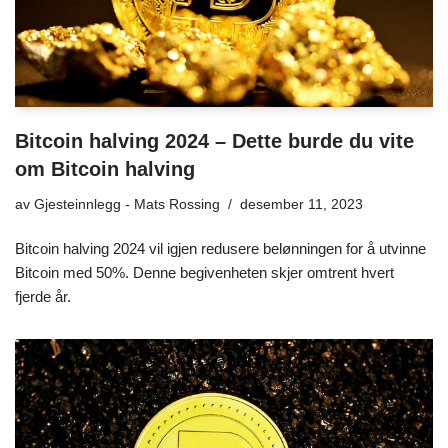
Bitcoin halving 2024 – Dette burde du vite
om Bitcoin halving
av
Gjesteinnlegg - Mats Rossing
desember 11, 2023
Bitcoin halving 2024 vil igjen redusere belønningen for å utvinne
Bitcoin med 50%. Denne begivenheten skjer omtrent hvert
fjerde år.