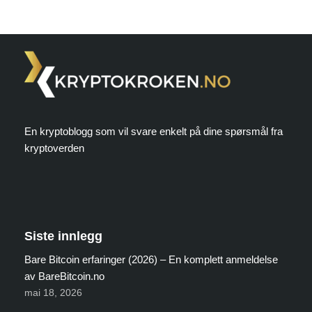
En kryptoblogg som vil svare enkelt på dine spørsmål fra
kryptoverden
Siste innlegg
Bare Bitcoin erfaringer (2026) – En komplett anmeldelse
av BareBitcoin.no
mai 18, 2026