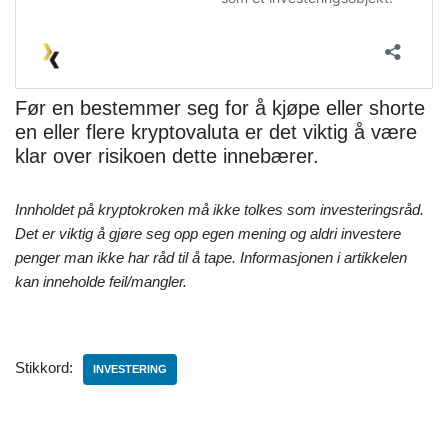
Før en bestemmer seg for å kjøpe eller shorte
en eller flere kryptovaluta er det viktig å være
klar over risikoen dette innebærer.
Innholdet på kryptokroken må ikke tolkes som investeringsråd.
Det er viktig å gjøre seg opp egen mening og aldri investere
penger man ikke har råd til å tape. Informasjonen i artikkelen
kan inneholde feil/mangler.
Stikkord:
INVESTERING