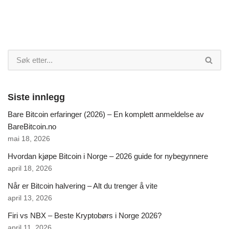
Siste innlegg
Bare Bitcoin erfaringer (2026) – En komplett anmeldelse av
BareBitcoin.no
mai 18, 2026
Hvordan kjøpe Bitcoin i Norge – 2026 guide for nybegynnere
april 18, 2026
Når er Bitcoin halvering – Alt du trenger å vite
april 13, 2026
Firi vs NBX – Beste Kryptobørs i Norge 2026?
april 11, 2026