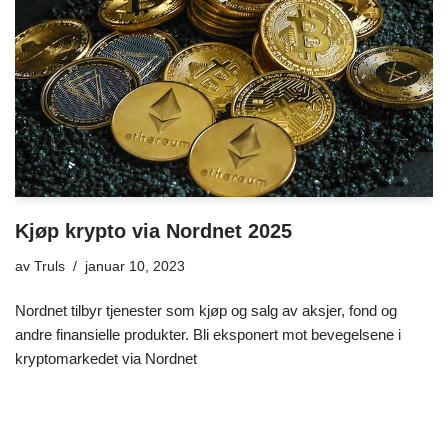
Kjøp krypto via Nordnet 2025
av
Truls
januar 10, 2023
Nordnet tilbyr tjenester som kjøp og salg av aksjer, fond og
andre finansielle produkter. Bli eksponert mot bevegelsene i
kryptomarkedet via Nordnet