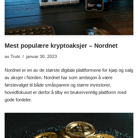
Mest populære kryptoaksjer – Nordnet
av
Truls
januar 30, 2023
Nordnet er en av de største digitale plattformene for kjøp og salg
av aksjer i Norden. Nordnet har som ambisjon å være
førstevalget til både småsparere og større investorer,
hovedfokuset er derfor å tilby en brukervennlig plattform med
gode fordeler.