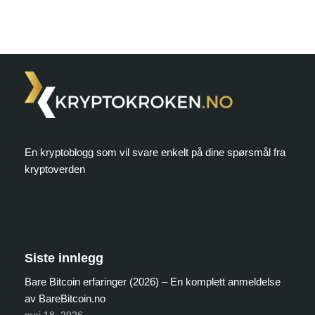
En kryptoblogg som vil svare enkelt på dine spørsmål fra
kryptoverden
Siste innlegg
Bare Bitcoin erfaringer (2026) – En komplett anmeldelse
av BareBitcoin.no