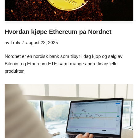
Hvordan kjøpe Ethereum på Nordnet
av
Truls
august 23, 2025
Nordnet er en nordisk bank som tilbyr i dag kjøp og salg av
Bitcoin- og Ethereum ETF, samt mange andre finansielle
produkter.