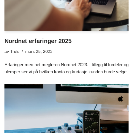
Nordnet erfaringer 2025
av
Truls
mars 25, 2023
Erfaringer med nettmegleren Nordnet 2023. I tillegg til fordeler og
ulemper ser vi på hvilken konto og kurtasje kunden burde velge