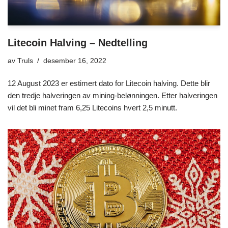
Litecoin Halving – Nedtelling
av
Truls
desember 16, 2022
12 August 2023 er estimert dato for Litecoin halving. Dette blir
den tredje halveringen av mining-belønningen. Etter halveringen
vil det bli minet fram 6,25 Litecoins hvert 2,5 minutt.