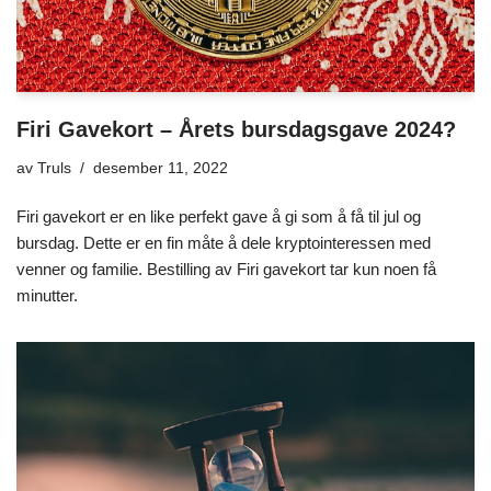
Firi Gavekort – Årets bursdagsgave 2024?
av
Truls
desember 11, 2022
Firi gavekort er en like perfekt gave å gi som å få til jul og
bursdag. Dette er en fin måte å dele kryptointeressen med
venner og familie. Bestilling av Firi gavekort tar kun noen få
minutter.