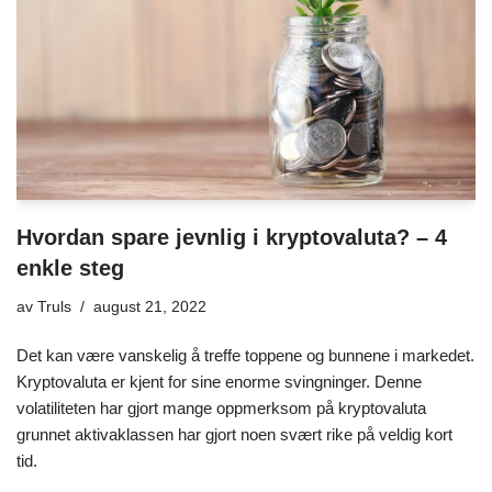
Hvordan spare jevnlig i kryptovaluta? – 4
enkle steg
av
Truls
august 21, 2022
Det kan være vanskelig å treffe toppene og bunnene i markedet.
Kryptovaluta er kjent for sine enorme svingninger. Denne
volatiliteten har gjort mange oppmerksom på kryptovaluta
grunnet aktivaklassen har gjort noen svært rike på veldig kort
tid.