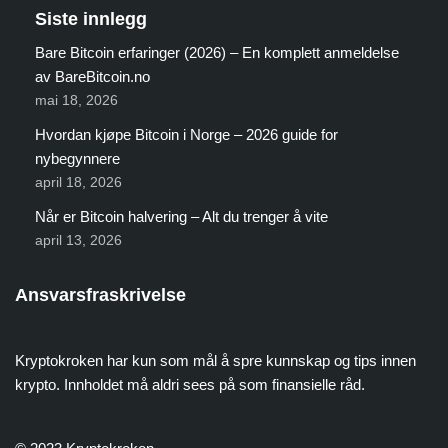
Siste innlegg
Bare Bitcoin erfaringer (2026) – En komplett anmeldelse
av BareBitcoin.no
mai 18, 2026
Hvordan kjøpe Bitcoin i Norge – 2026 guide for
nybegynnere
april 18, 2026
Når er Bitcoin halvering – Alt du trenger å vite
april 13, 2026
Ansvarsfraskrivelse
Kryptokroken har kun som mål å spre kunnskap og tips innen
krypto. Innholdet må aldri sees på som finansielle råd.