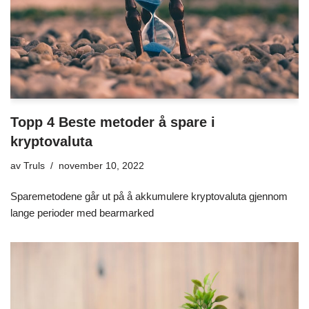
Topp 4 Beste metoder å spare i
kryptovaluta
av
Truls
november 10, 2022
Sparemetodene går ut på å akkumulere kryptovaluta gjennom
lange perioder med bearmarked