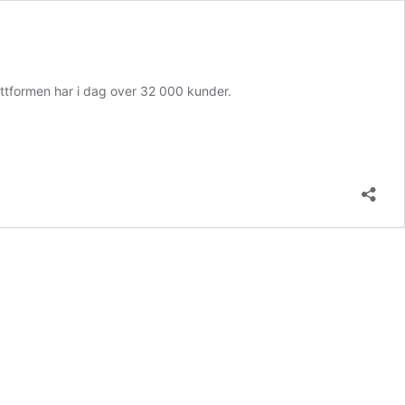
ttformen har i dag over 32 000 kunder.